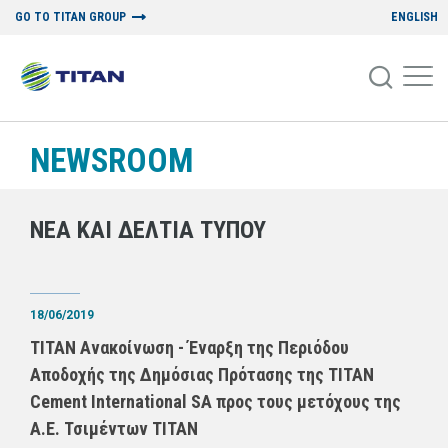
GO TO TITAN GROUP
ENGLISH
NEWSROOM
ΝΕΑ ΚΑΙ ΔΕΛΤΙΑ ΤΥΠΟΥ
18/06/2019
ΤΙΤΑΝ Ανακοίνωση - Έναρξη της Περιόδου
Αποδοχής της Δημόσιας Πρότασης της TITAN
Cement International SA προς τους μετόχους της
Α.Ε. Τσιμέντων ΤΙΤΑΝ