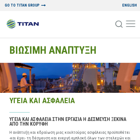
GO TO TITAN GROUP
ENGLISH
ΒΙΩΣΙΜΗ ΑΝΑΠΤΥΞΗ
ΥΓΕΙΑ ΚΑΙ ΑΣΦΑΛΕΙΑ
ΥΓΕΙΑ ΚΑΙ ΑΣΦΑΛΕΙΑ ΣΤΗΝ ΕΡΓΑΣΙΑ Η ΔΕΣΜΕΥΣΗ ΞΕΚΙΝΑ
ΑΠΟ ΤΗΝ ΚΟΡΥΦΗ
Η ανάπτυξη και εδραίωση μιας κουλτούρας ασφάλειας προϋποθέτει
-και έχει- τη δέσμευση και ενεργή εμπλοκή όλων των στελεχών και