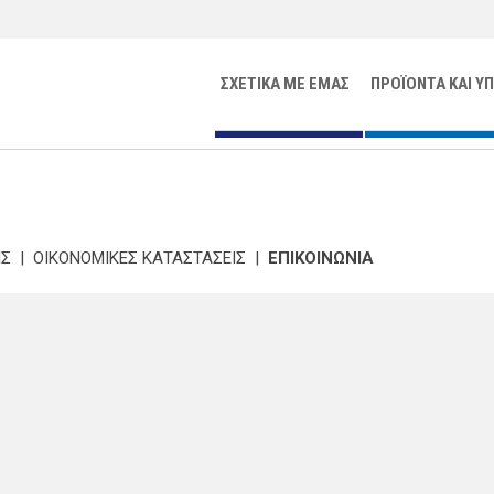
ΣΧΕΤΙΚΑ ΜΕ ΕΜΑΣ
ΠΡΟΪΟΝΤΑ ΚΑΙ Υ
ΙΣ
|
ΟΙΚΟΝΟΜΙΚΕΣ ΚΑΤΑΣΤΑΣΕΙΣ
|
ΕΠΙΚΟΙΝΩΝΙΑ