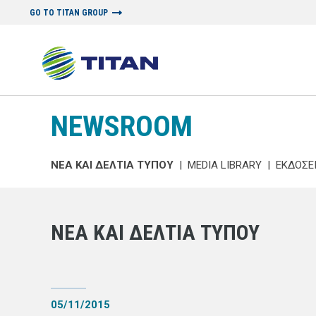
GO TO TITAN GROUP
NEWSROOM
ΝΕΑ ΚΑΙ ΔΕΛΤΙΑ ΤΥΠΟΥ
|
MEDIA LIBRARY
|
ΕΚΔΟΣΕ
ΝΕΑ ΚΑΙ ΔΕΛΤΙΑ ΤΥΠΟΥ
05/11/2015