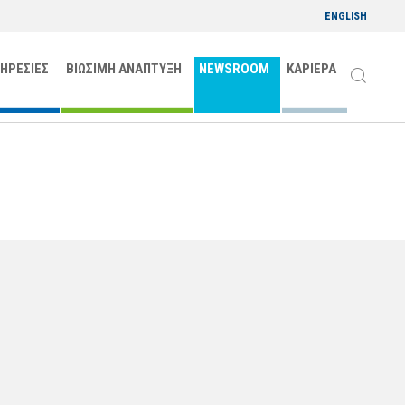
ENGLISH
ΠΗΡΕΣΙΕΣ
ΒΙΩΣΙΜΗ ΑΝΑΠΤΥΞΗ
NEWSROOM
ΚΑΡΙΕΡΑ