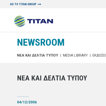
GO TO TITAN GROUP
NEWSROOM
ΝΕΑ ΚΑΙ ΔΕΛΤΙΑ ΤΥΠΟΥ
|
MEDIA LIBRARY
|
ΕΚΔΟΣΕ
ΝΕΑ ΚΑΙ ΔΕΛΤΙΑ ΤΥΠΟΥ
04/12/2006