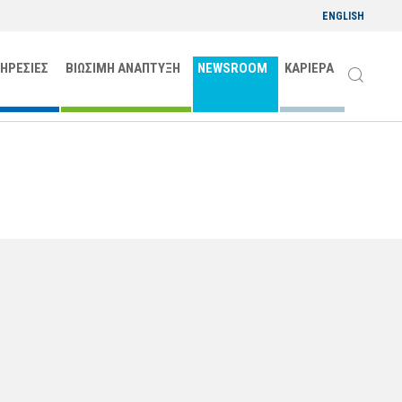
ENGLISH
ΠΗΡΕΣΙΕΣ
ΒΙΩΣΙΜΗ ΑΝΑΠΤΥΞΗ
NEWSROOM
ΚΑΡΙΕΡΑ