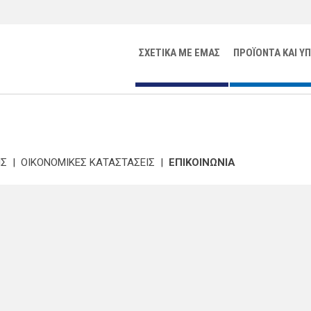
ΣΧΕΤΙΚΑ ΜΕ ΕΜΑΣ
ΠΡΟΪΟΝΤΑ ΚΑΙ Υ
ΙΣ
|
ΟΙΚΟΝΟΜΙΚΕΣ ΚΑΤΑΣΤΑΣΕΙΣ
|
ΕΠΙΚΟΙΝΩΝΙΑ