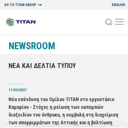
GO TO TITAN GROUP
ENGLISH
NEWSROOM
ΝΕΑ ΚΑΙ ΔΕΛΤΙΑ ΤΥΠΟΥ
11/03/2021
Νέα επένδυση του Ομίλου ΤΙΤΑΝ στο εργοστάσιο
Καμαρίου - Στόχος η μείωση των εκπομπών
διοξειδίου του άνθρακα, η συμβολή στη διαχείριση
των απορριμμάτων της Αττικής και η βελτίωση