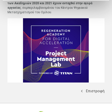
των Ακαδημιών 2020 και 2021 έχουν ενταχθεί στην αγορά
εργασίας
, συμπεριλαμβανομένου του Κέντρου Ψηφιακού
Μετασχηματισμού του Ομίλου.
Επιστροφή