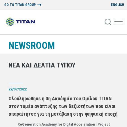
GO TO TITAN GROUP
ENGLISH
NEWSROOM
ΝΕΑ ΚΑΙ ΔΕΛΤΙΑ ΤΥΠΟΥ
29/07/2022
Ολοκληρώθηκε η 3η Ακαδημία του Ομίλου ΤΙΤΑΝ
στον τομέα ανάπτυξης των δεξιοτήτων που είναι
απαραίτητες για τη μετάβαση στην ψηφιακή εποχή
ReGeneration Academy for Digital Acceleration | Project