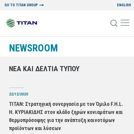
GO TO TITAN GROUP
ENGLISH
NEWSROOM
ΝΕΑ ΚΑΙ ΔΕΛΤΙΑ ΤΥΠΟΥ
22/12/2025
ΤΙΤΑΝ: Στρατηγική συνεργασία με τον Όμιλο F.H.L.
Η. ΚΥΡΙΑΚΙΔΗΣ στον κλάδο ξηρών κονιαμάτων και
θερμοπρόσοψης για την ανάπτυξη καινοτόμων
προϊόντων και λύσεων