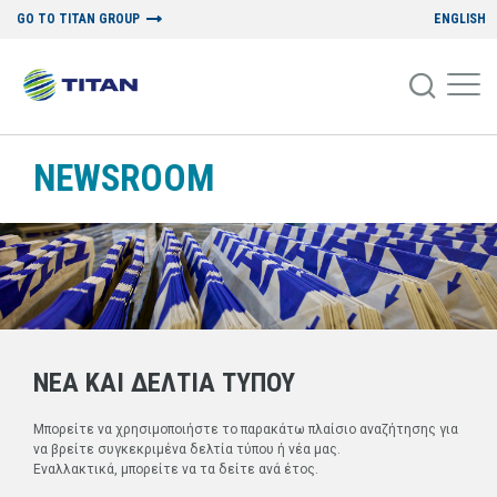
GO TO TITAN GROUP
ENGLISH
NEWSROOM
ΝΕΑ ΚΑΙ ΔΕΛΤΙΑ ΤΥΠΟΥ
Μπορείτε να χρησιμοποιήστε το παρακάτω πλαίσιο αναζήτησης για
να βρείτε συγκεκριμένα δελτία τύπου ή νέα μας.
Εναλλακτικά, μπορείτε να τα δείτε ανά έτος.