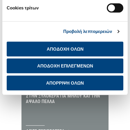
Cookies τρίτων
ΔΕΙΤΕ ΠΕΡΙΣΣΟΤΕΡΑ
Προβολή λεπτομερειών
ΛΑΤΟΜΕΙΟ ΑΣΒΕΣΤΟΛΙΘΟΥ ΑΡΤΙΜΕΣ
ΣΤΟ ΔΡΕΠΑΝΟ ΑΧΑΪΑΣ
ΑΠΟΔΟΧΗ ΟΛΩΝ
ΑΠΟΔΟΧΗ ΕΠΙΛΕΓΜΕΝΩΝ
ΔΕΙΤΕ ΠΕΡΙΣΣΟΤΕΡΑ
ΑΠΟΡΡΙΨΗ ΟΛΩΝ
ΟΡΥΧΕΙΑ ΕΞΟΡΥΞΗΣ ΠΟΖΟΛΑΝΗΣ
ΣΤΗΝ ΞΥΛΟΚΕΡΑΤΙΑ ΜΗΛΟΥ ΚΑΙ ΤΗΝ
ΑΨΑΛΟ ΠΕΛΛΑ