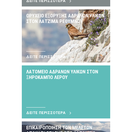
ΔΕΙΤΕ ΠΕΡΙΣΣΟΤΕΡΑ
ΟΡΥΧΕΙΟ ΕΞΟΡΥΞΗΣ ΑΔΡΑΝΩΝ ΥΛΙΚΩΝ
ΣΤΟΝ ΛΑΤΖΙΜΑ ΡΕΘΥΜΝΟΥ
ΔΕΙΤΕ ΠΕΡΙΣΣΟΤΕΡΑ
ΛΑΤΟΜΕΙΟ ΑΔΡΑΝΩΝ ΥΛΙΚΩΝ ΣΤΟΝ
ΞΗΡΟΚΑΜΠΟ ΛΕΡΟΥ
ΔΕΙΤΕ ΠΕΡΙΣΣΟΤΕΡΑ
ΕΠΙΚΑΙΡΟΠΟΙΗΣΗ ΤΩΝ ΜΕΛΕΤΩΝ