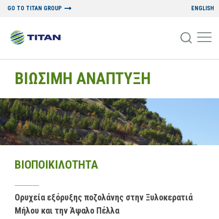
GO TO TITAN GROUP
ENGLISH
ΒΙΩΣΙΜΗ ΑΝΑΠΤΥΞΗ
ΒΙΟΠΟΙΚΙΛΟΤΗΤΑ
Ορυχεία εξόρυξης ποζολάνης στην Ξυλοκερατιά
Μήλου και την Άψαλο Πέλλα